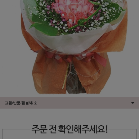
교환/반품/환불/취소