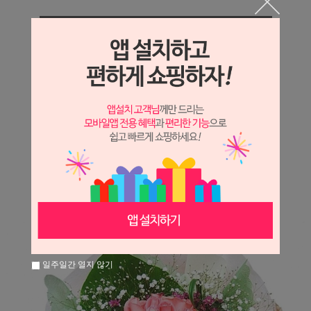
상세정보 새창 열기
상세 정보를 확대해 보실 수 있습니다.
※ 필독해주세요 ※
장미는 시세 변동에 따라 가격이 달라질 수 있으니
문의 후 주문 바랍니다.
일주일간 열지 않기