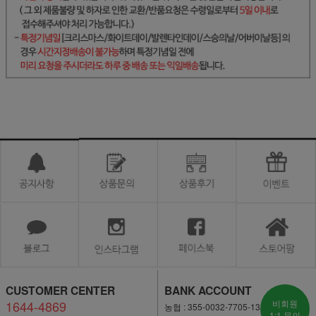
CUSTOMER CENTER
BANK ACCOUNT
1644-4869
비회원
농협 : 355-0032-7705-13
1:1 문의