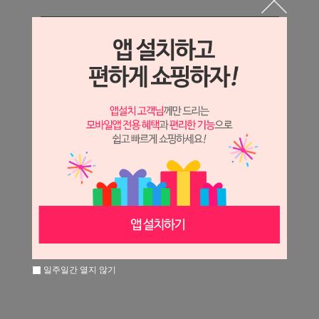
상세정보 새창 열기
상세 정보를 확대해 보실 수 있습니다.
※ 필독해주세요 ※
장미는 시세 변동에 따라 가격이 달라질 수 있으니
문의 후 주문 바랍니다.
일주일간 열지 않기