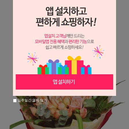
상세정보 새창 열기
상세 정보를 확대해 보실 수 있습니다.
※ 필독해주세요 ※
장미는 시세 변동에 따라 가격이 달라질 수 있으니
문의 후 주문 바랍니다.
일주일간 열지 않기