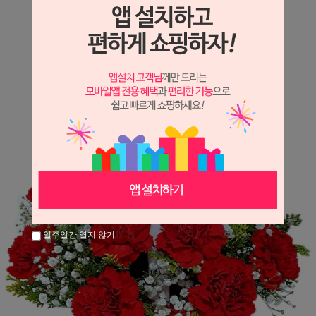
상세정보 새창 열기
상세 정보를 확대해 보실 수 있습니다.
일주일간 열지 않기