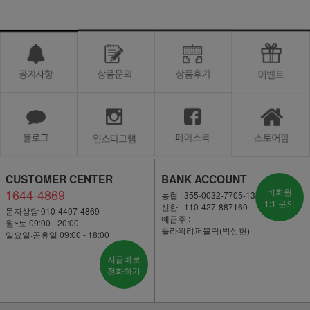
CUSTOMER CENTER
BANK ACCOUNT
1644-4869
비회원
농협 : 355-0032-7705-13
1:1 문의
신한 : 110-427-887160
문자상담 010-4407-4869
예금주 :
월~토 09:00 - 20:00
플라워리퍼블릭(박상현)
일요일·공휴일 09:00 - 18:00
지금바로
전화하기