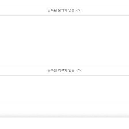
등록된 문의가 없습니다.
등록된 리뷰가 없습니다.