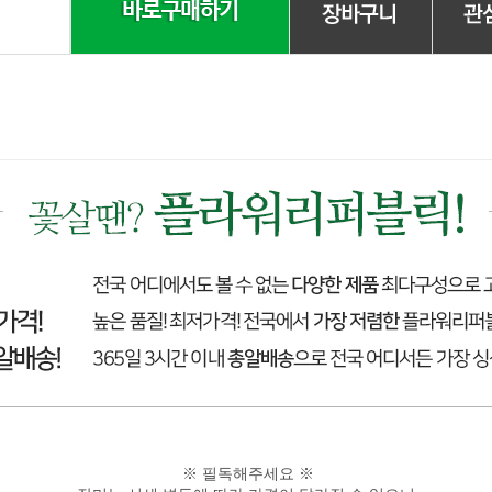
※ 필독해주세요 ※