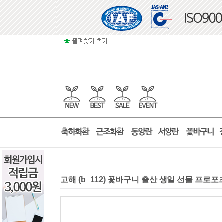
고해 (b_112) 꽃바구니 출산 생일 선물 프