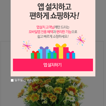
상세정보 새창 열기
상세 정보를 확대해 보실 수 있습니다.
일주일간 열지 않기