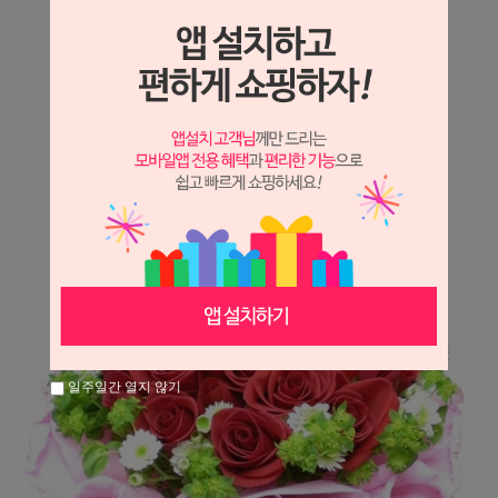
상세정보 새창 열기
상세 정보를 확대해 보실 수 있습니다.
※ 필독해주세요 ※
장미는 시세 변동에 따라 가격이 달라질 수 있으니
문의 후 주문 바랍니다.
일주일간 열지 않기