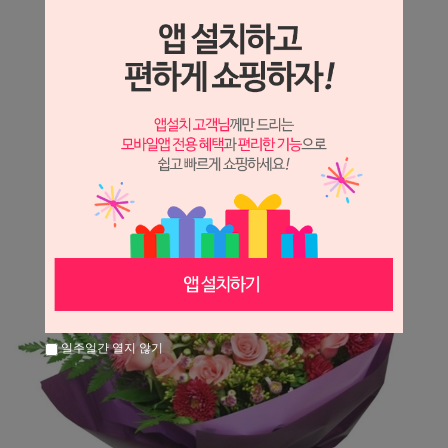
상세정보 새창 열기
상세 정보를 확대해 보실 수 있습니다.
※ 필독해주세요 ※
장미는 시세 변동에 따라 가격이 달라질 수 있으니
문의 후 주문 바랍니다.
일주일간 열지 않기