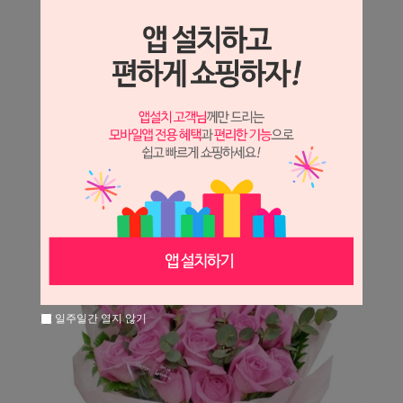
상세정보 새창 열기
상세 정보를 확대해 보실 수 있습니다.
※ 필독해주세요 ※
장미는 시세 변동에 따라 가격이 달라질 수 있으니
문의 후 주문 바랍니다.
일주일간 열지 않기