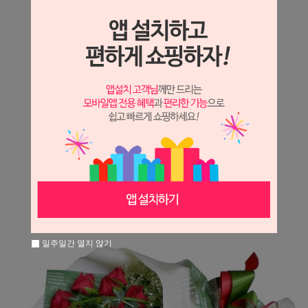
상세정보 새창 열기
상세 정보를 확대해 보실 수 있습니다.
※ 필독해주세요 ※
장미는 시세 변동에 따라 가격이 달라질 수 있으니
문의 후 주문 바랍니다.
일주일간 열지 않기