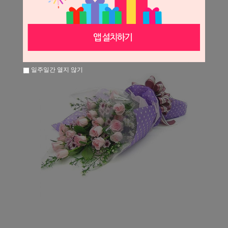
일주일간 열지 않기