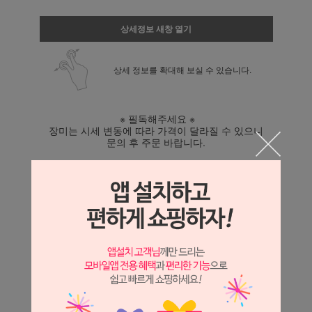
상세정보 새창 열기
상세 정보를 확대해 보실 수 있습니다.
※ 필독해주세요 ※
장미는 시세 변동에 따라 가격이 달라질 수 있으니
문의 후 주문 바랍니다.