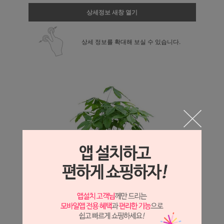
상세정보 새창 열기
상세 정보를 확대해 보실 수 있습니다.