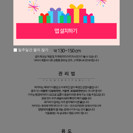
일주일간 열지 않기