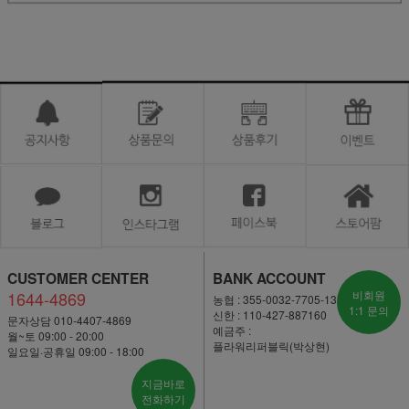
CUSTOMER CENTER
BANK ACCOUNT
1644-4869
비회원
농협 : 355-0032-7705-13
1:1 문의
신한 : 110-427-887160
문자상담 010-4407-4869
예금주 :
월~토 09:00 - 20:00
플라워리퍼블릭(박상현)
일요일·공휴일 09:00 - 18:00
지금바로
전화하기