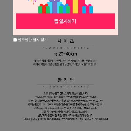
일주일간 열지 않기