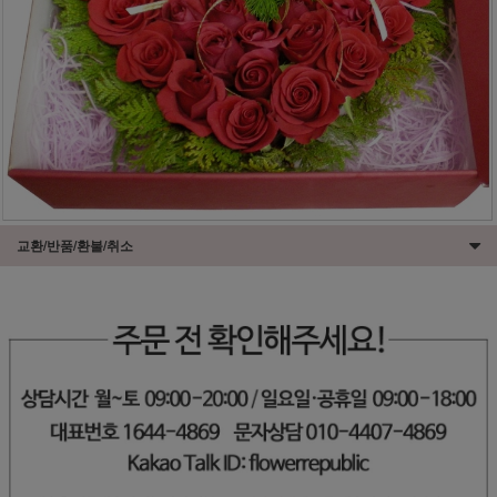
교환/반품/환불/취소