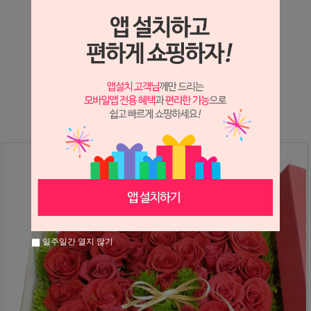
상세정보 새창 열기
상세 정보를 확대해 보실 수 있습니다.
※ 필독해주세요 ※
장미는 시세 변동에 따라 가격이 달라질 수 있으니
문의 후 주문 바랍니다.
일주일간 열지 않기