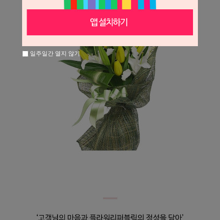
일주일간 열지 않기