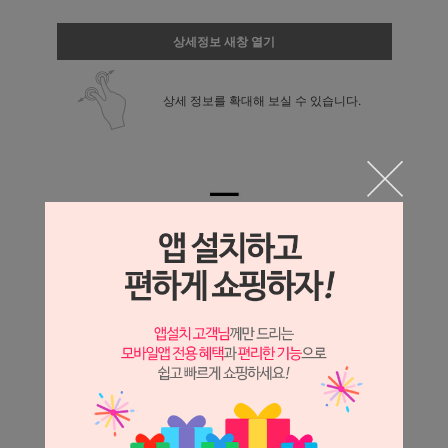
상세정보 새창 열기
상세 정보를 확대해 보실 수 있습니다.