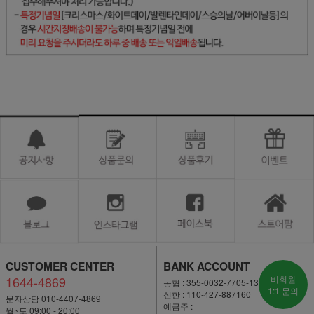
CUSTOMER CENTER
BANK ACCOUNT
1644-4869
비회원
농협 : 355-0032-7705-13
1:1 문의
신한 : 110-427-887160
문자상담 010-4407-4869
예금주 :
월~토 09:00 - 20:00