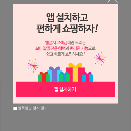
상세정보 새창 열기
상세 정보를 확대해 보실 수 있습니다.
※ 필독해주세요 ※
장미
는 시세 변동에 따라 가격이 달라질 수 있으니
문의 후 주문 바랍니다.
일주일간 열지 않기