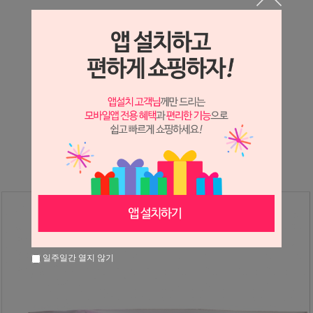
상세정보 새창 열기
상세 정보를 확대해 보실 수 있습니다.
※ 필독해주세요 ※
장미
는 시세 변동에 따라 가격이 달라질 수 있으니
문의 후 주문 바랍니다.
일주일간 열지 않기