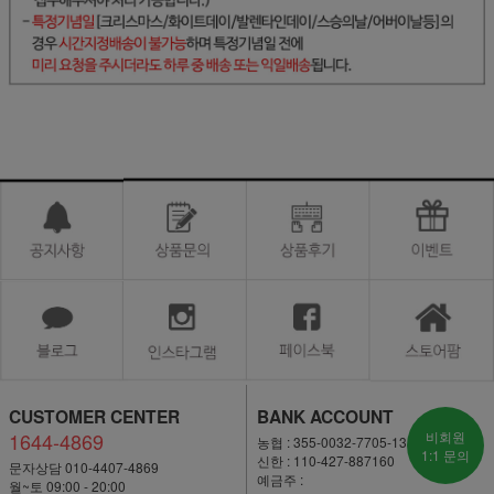
CUSTOMER CENTER
BANK ACCOUNT
1644-4869
비회원
농협 : 355-0032-7705-13
1:1 문의
신한 : 110-427-887160
문자상담 010-4407-4869
예금주 :
월~토 09:00 - 20:00