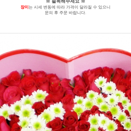
※ 필독해주세요 ※
장미
는 시세 변동에 따라 가격이 달라질 수 있으니
문의 후 주문 바랍니다.