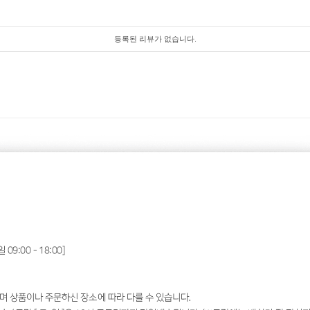
등록된 리뷰가 없습니다.