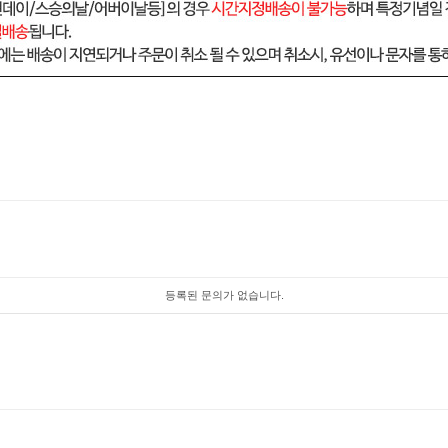
등록된 문의가 없습니다.