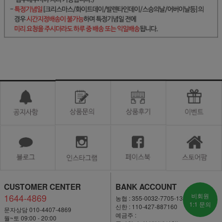
CUSTOMER CENTER
BANK ACCOUNT
1644-4869
비회원
농협 : 355-0032-7705-13
1:1 문의
신한 : 110-427-887160
문자상담 010-4407-4869
예금주 :
월~토 09:00 - 20:00