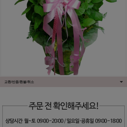
교환/반품/환불/취소