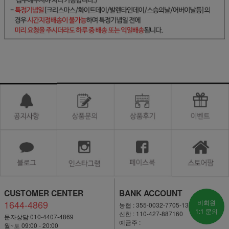
CUSTOMER CENTER
BANK ACCOUNT
1644-4869
비회원
농협 : 355-0032-7705-13
1:1 문의
신한 : 110-427-887160
문자상담 010-4407-4869
예금주 :
월~토 09:00 - 20:00