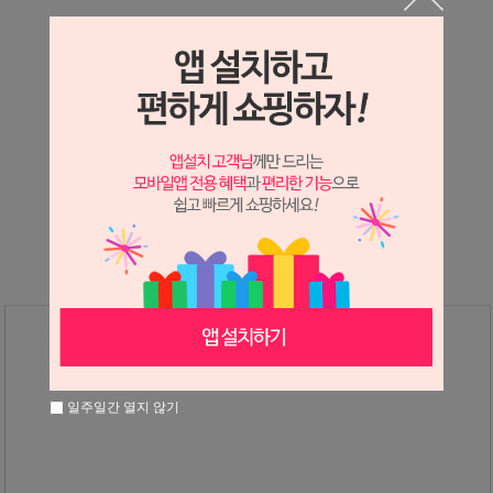
상세정보 새창 열기
상세 정보를 확대해 보실 수 있습니다.
※ 필독해주세요 ※
장미
는 시세 변동에 따라 가격이 달라질 수 있으니
문의 후 주문 바랍니다.
일주일간 열지 않기