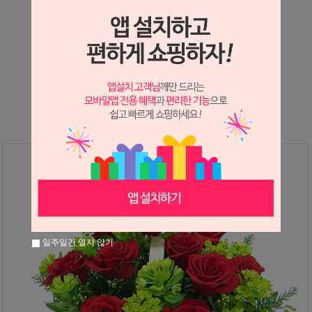
상세정보 새창 열기
상세 정보를 확대해 보실 수 있습니다.
※ 필독해주세요 ※
장미는 시세 변동에 따라 가격이 달라질 수 있으니
문의 후 주문 바랍니다.
일주일간 열지 않기