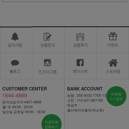
CUSTOMER CENTER
BANK ACCOUNT
1644-4869
비회원
농협 : 355-0032-7705-13
1:1 문의
신한 : 110-427-887160
문자상담 010-4407-4869
예금주 :
월~토 09:00 - 20:00
플라워리퍼블릭(박상현)
일요일·공휴일 09:00 - 18:00
지금바로
전화하기