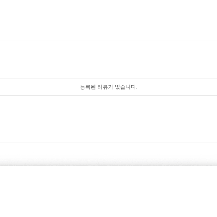
등록된 리뷰가 없습니다.