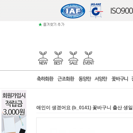
애인이 생겼어요 (b_0141) 꽃바구니 출산 