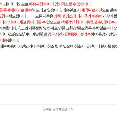
등록된 문의가 없습니다.