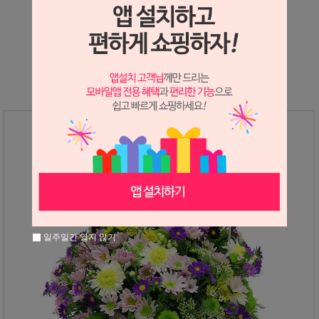
상세정보 새창 열기
상세 정보를 확대해 보실 수 있습니다.
일주일간 열지 않기