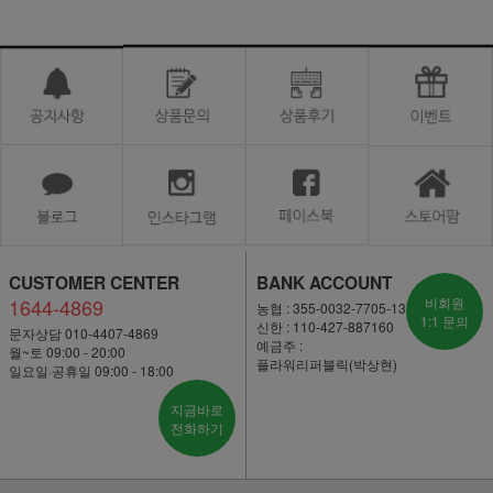
CUSTOMER CENTER
BANK ACCOUNT
1644-4869
비회원
농협 : 355-0032-7705-13
1:1 문의
신한 : 110-427-887160
문자상담 010-4407-4869
예금주 :
월~토 09:00 - 20:00
플라워리퍼블릭(박상현)
일요일·공휴일 09:00 - 18:00
지금바로
전화하기