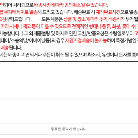
등록된 문의가 없습니다.