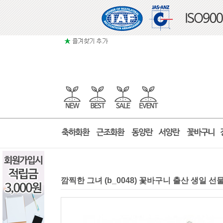
깜찍한 그녀 (b_0048) 꽃바구니 출산 생일