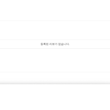
등록된 리뷰가 없습니다.