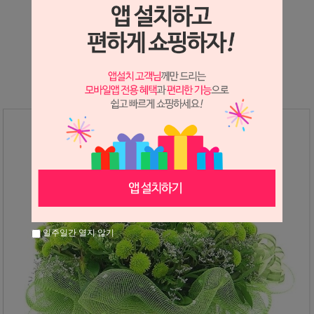
상세정보 새창 열기
상세 정보를 확대해 보실 수 있습니다.
일주일간 열지 않기