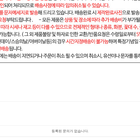
등록된 문의가 없습니다.