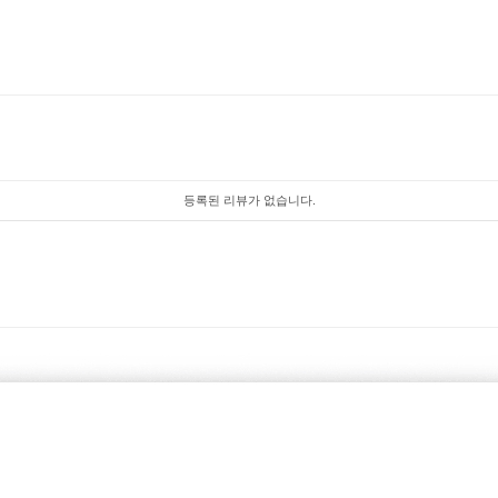
등록된 리뷰가 없습니다.