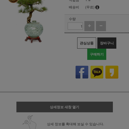
배송비
(무료)
수량
관심상품
장바구니
구매하기
상세정보 새창 열기
상세 정보를 확대해 보실 수 있습니다.