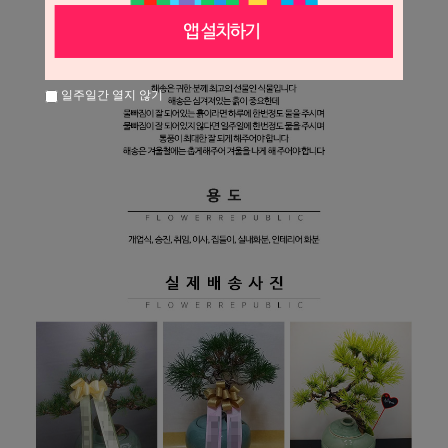
일주일간 열지 않기