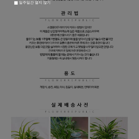
일주일간 열지 않기