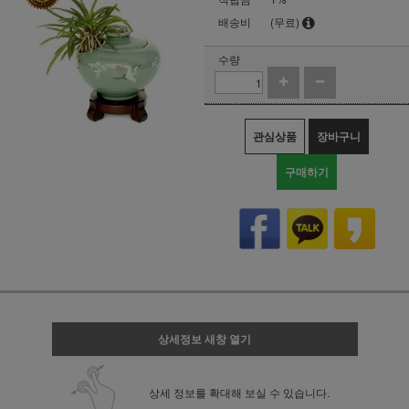
배송비
(무료)
수량
관심상품
장바구니
구매하기
상세정보 새창 열기
상세 정보를 확대해 보실 수 있습니다.