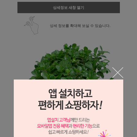
상세정보 새창 열기
상세 정보를 확대해 보실 수 있습니다.