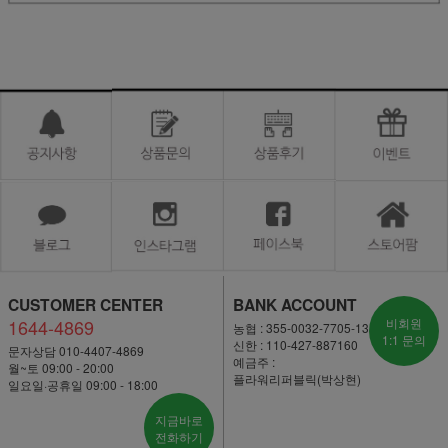
CUSTOMER CENTER
BANK ACCOUNT
1644-4869
비회원
농협 : 355-0032-7705-13
1:1 문의
신한 : 110-427-887160
문자상담 010-4407-4869
예금주 :
월~토 09:00 - 20:00
플라워리퍼블릭(박상현)
일요일·공휴일 09:00 - 18:00
지금바로
전화하기