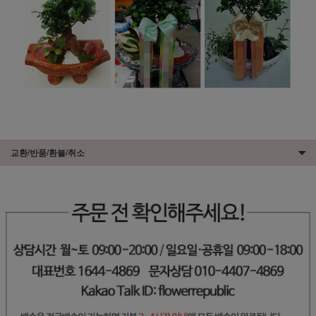
교환/반품/환불/취소