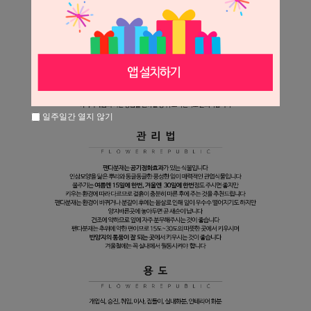
일주일간 열지 않기