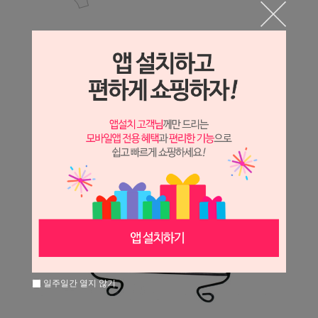
일주일간 열지 않기