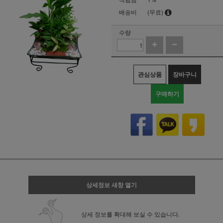
배송비
(무료)
수량
관심상품
장바구니
구매하기
상세정보 새창 열기
상세 정보를 확대해 보실 수 있습니다.