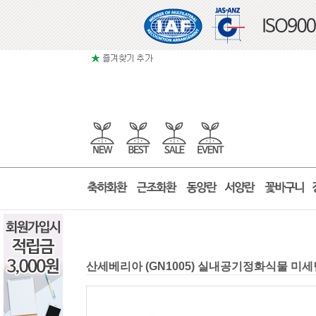
산세베리아 (GN1005) 실내공기정화식물 