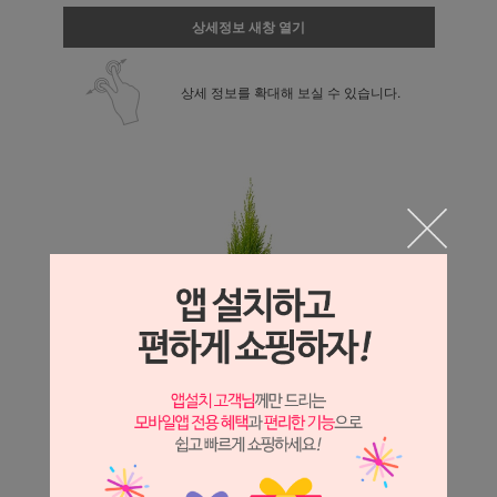
상세정보 새창 열기
상세 정보를 확대해 보실 수 있습니다.