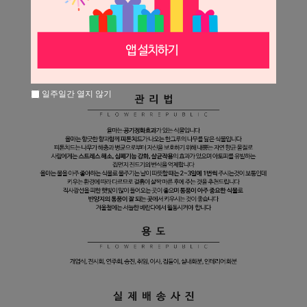
일주일간 열지 않기