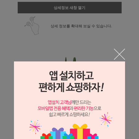
상세정보 새창 열기
상세 정보를 확대해 보실 수 있습니다.