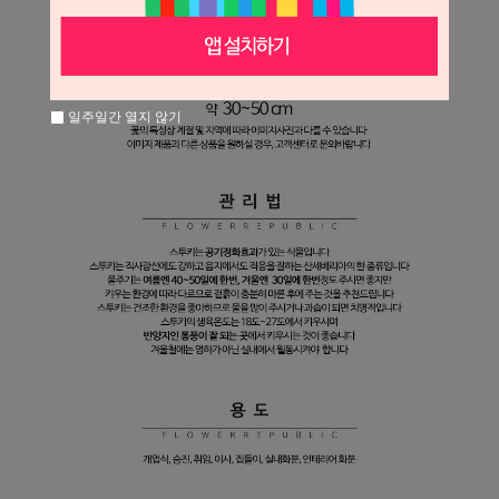
일주일간 열지 않기