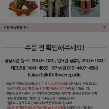
교환/반품/환불/취소