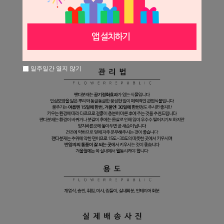
일주일간 열지 않기