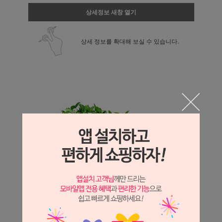
상세정보 새창 열기
상세 정보를 확대해 보실 수 있습니다.