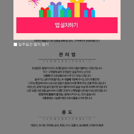
일주일간 열지 않기