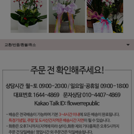
교환/반품/환불/취소