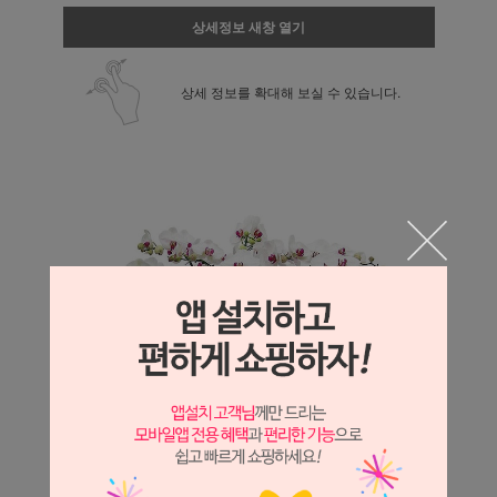
상세정보 새창 열기
상세 정보를 확대해 보실 수 있습니다.