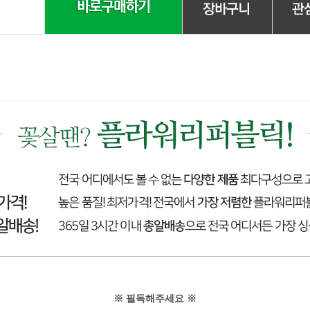
※ 필독해주세요 ※