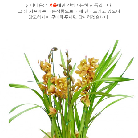
심비디움은
겨울
에만 진행가능한 상품입니다.
그 외 시즌에는 다른상품으로 대체 안내드리고 있으니
참고하시어 구매해주시면 감사하겠습니다.