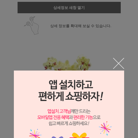
상세정보 새창 열기
상세 정보를 확대해 보실 수 있습니다.