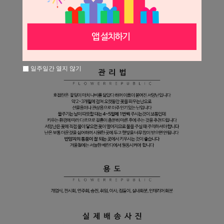
일주일간 열지 않기