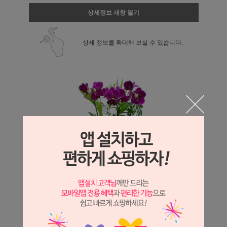
상세정보 새창 열기
상세 정보를 확대해 보실 수 있습니다.