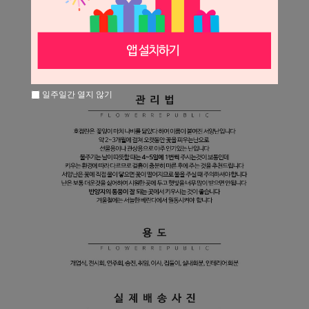
일주일간 열지 않기