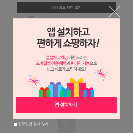
상세정보 새창 열기
상세 정보를 확대해 보실 수 있습니다.
일주일간 열지 않기