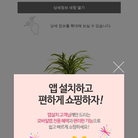
상세정보 새창 열기
상세 정보를 확대해 보실 수 있습니다.