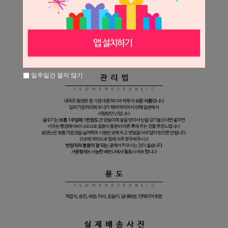
일주일간 열지 않기