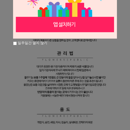
일주일간 열지 않기