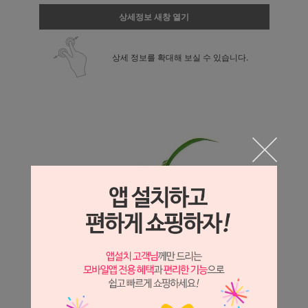
상세정보 새창 열기
상세 정보를 확대해 보실 수 있습니다.