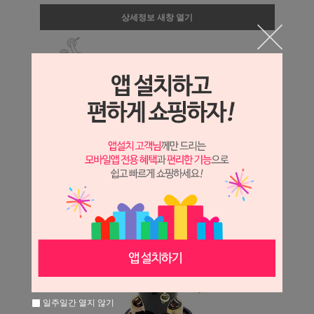
상세정보 새창 열기
상세 정보를 확대해 보실 수 있습니다.
일주일간 열지 않기