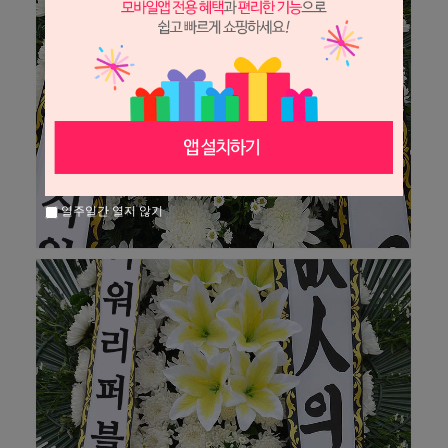
일주일간 열지 않기