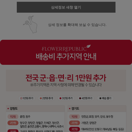
상세정보 새창 열기
상세 정보를 확대해 보실 수 있습니다.