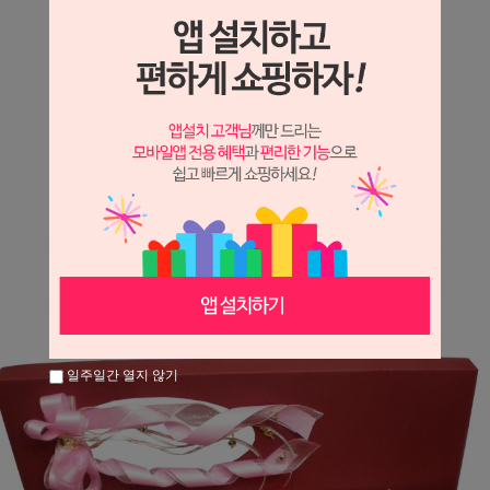
상세정보 새창 열기
상세 정보를 확대해 보실 수 있습니다.
※ 필독해주세요 ※
장미는 시세 변동에 따라 가격이 달라질 수 있으니
문의 후 주문 바랍니다.
일주일간 열지 않기