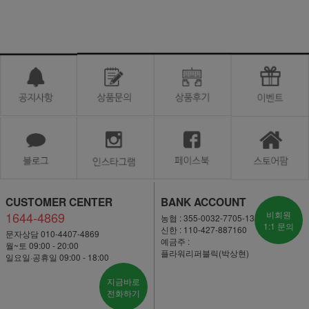
CUSTOMER CENTER
BANK ACCOUNT
1644-4869
비회원
농협 : 355-0032-7705-13
1:1 문의
신한 : 110-427-887160
문자상담 010-4407-4869
예금주 :
월~토 09:00 - 20:00
플라워리퍼블릭(박상현)
일요일·공휴일 09:00 - 18:00
지금바로
전화하기