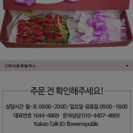
교환/반품/환불/취소