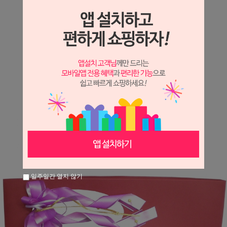
상세정보 새창 열기
상세 정보를 확대해 보실 수 있습니다.
※ 필독해주세요 ※
장미는 시세 변동에 따라 가격이 달라질 수 있으니
문의 후 주문 바랍니다.
일주일간 열지 않기