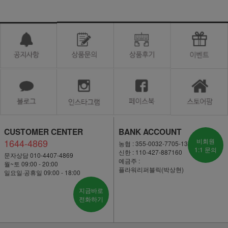
CUSTOMER CENTER
BANK ACCOUNT
1644-4869
비회원
농협 : 355-0032-7705-13
1:1 문의
신한 : 110-427-887160
문자상담 010-4407-4869
예금주 :
월~토 09:00 - 20:00
플라워리퍼블릭(박상현)
일요일·공휴일 09:00 - 18:00
지금바로
전화하기