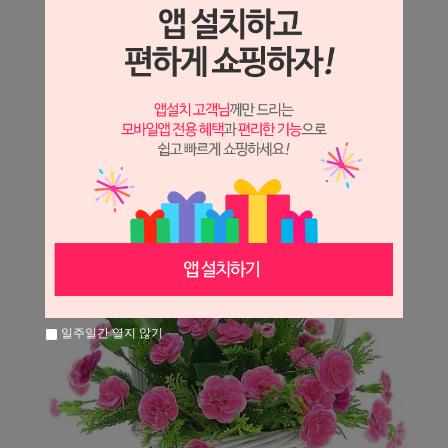
상세정보 새창 열기
상세 정보를 확대해 보실 수 있습니다.
일주일간 열지 않기