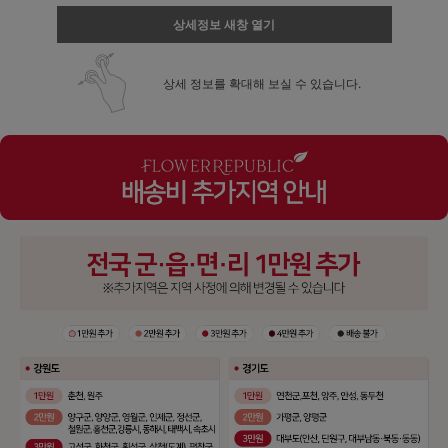
상세정보 새창 열기
상세 정보를 확대해 보실 수 있습니다.