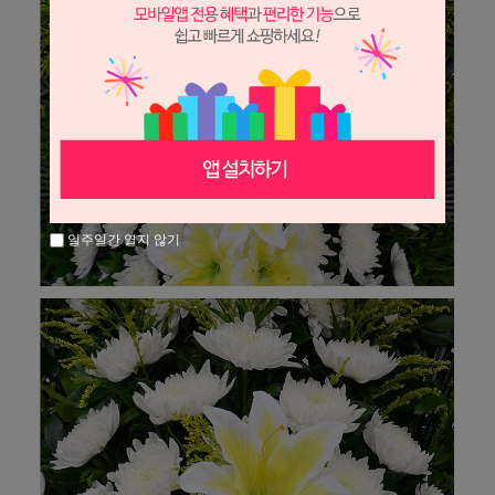
일주일간 열지 않기