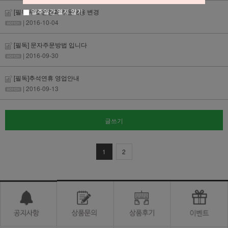
일주일간 열지 않기
[필독]주소변경과 주문내용 변경
| 2016-10-04
[필독] 문자주문방법 입니다
| 2016-09-30
[필독]추석연휴 영업안내
| 2016-09-13
글쓰기
1
2