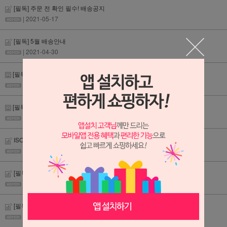
[필독] 주문 전 확인 필수! 배송공지
| 2021-05-17
[필독] 5월 배송안내
| 2021-04-30
[필독] 설연휴 정상영업
| 2020-01-21
[필독] 5월 시간지정안내
| 2019-04-30
ISO9001 품질경영시스템 인증!
| 2016-12-15
[필독]카카오톡 옐로우아이디 서비스 오픈!
| 2016-11-25
[필독]배송비 추가 지역입니다
| 2016-10-07