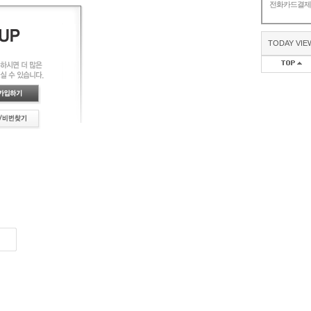
전화카드결
TODAY VIE