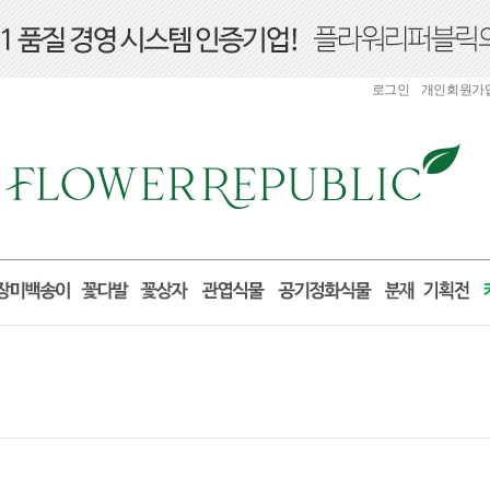
로그인
개인회원가